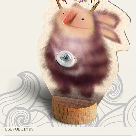
USEFUL LINKS