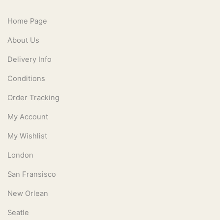
Home Page
About Us
Delivery Info
Conditions
Order Tracking
My Account
My Wishlist
London
San Fransisco
New Orlean
Seatle