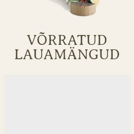
VÕRRATUD
LAUAMÄNGUD